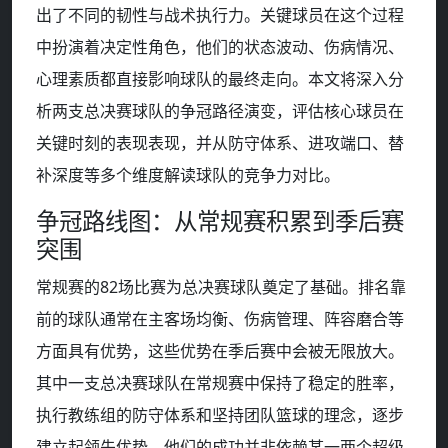
出了不同的韧性与战术执行力。关键球员在这个过程
中扮演着决定性角色，他们的状态波动、伤病情况、
心理素质都直接影响球队的最终走向。本文将深入分
析两支总决赛球队的争冠路径演变，评估核心球员在
关键时刻的表现表现，并从防守体系、进攻端口、替
补深度等多个维度解读球队的竞争力对比。
争冠路线图：从常规赛积累到季后赛
突围
常规赛的82场比赛为总决赛球队奠定了基础。排名靠
前的球队通常在主客场均衡、伤病管理、阵容磨合等
方面具有优势，这些优势在季后赛中会被无限放大。
其中一支总决赛球队在常规赛中保持了稳定的胜率，
执行教练组的防守体系和坚持团队篮球的理念，逐步
建立起领先优势。他们的成功并非依赖某一两个超级