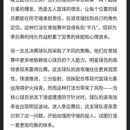
巨星的爆发，而是五人篮球的理念，让每个位置的球
员都能在防守端承担责任，在进攻端找到自己的角色
定位。这种打法在常规赛中显得有些"平凡"，但却为
季后赛的持久作战积累了宝贵的体能和心理资本。
另一支总决赛球队则采取了不同的策略。他们在常规
赛中更多地依赖核心球员的个人能力，明星球员的高
效表现来赢得比赛。这支球队的进攻端往往更具观赏
性，快速推进、三分投射、挡拆配合等现代篮球元素
运用得炉火纯青。然而这种打法也带来了风险——当
核心球员状态下滑或遭遇防守针对时，球队的进攻效
率会出现明显波动。进入季后赛后，这支球队逐渐意
识到了这一问题，开始加强防守端的投入，试图打造
一套更加均衡的体系。