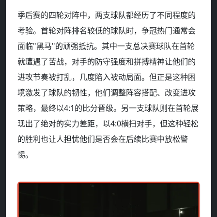
季后赛的四轮对阵中，两支球队都经历了不同程度的
考验。首轮对阵排名较低的球队时，争冠热门通常会
面临"黑马"的顽强抵抗。其中一支总决赛球队在首轮
就遭遇了苦战，对手的防守强度和拼搏精神让他们的
进攻节奏被打乱，几度陷入被动局面。但正是这种困
境激发了球队的韧性，他们调整阵容搭配、改变进攻
策略，最终以4:1的比分晋级。另一支球队则在首轮展
现出了绝对的实力差距，以4:0横扫对手，但这种轻松
的胜利也让人担忧他们是否会在后续比赛中放松警
惕。