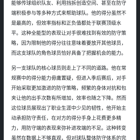
能够传球组织队友、利用挡拆创造空间、甚至在防守
端积极参与等多种方式来帮助球队。他的得分虽然不
是最高的，但效率指标和正负值都处于联赛顶级水
平。这种全能型的表现让对手很难找到有效的防守策
略，因为限制他的得分往往意味着要放开其他球员，
而这支球队的角色球员恰好具备了把握机会的能力。
另一支球队的核心球员则走上了不同的道路。他在常
规赛中的得分能力毋庸置疑，但进入季后赛后，对手
开始采取更加激进的防守策略，频繁的身体对抗和包
夹让他的出手次数有所增加，效率也随之下降。然而
这位球员展现出了职业生涯中少见的韧性，他开始主
动承担防守责任，在对方的得分手身上花费更多精
力，用防守端的表现来弥补进攻端的不足。这种转变
虽然在数据上不够直观，但对球队整体防守体系的完