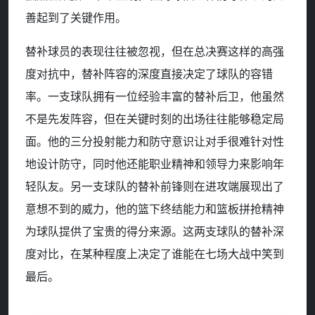
善起到了关键作用。
替补球员的表现往往被忽视，但在总决赛这样的高强
度对抗中，替补阵容的深度直接决定了球队的容错
率。一支球队拥有一位经验丰富的替补后卫，他虽然
不是先发阵容，但在关键时刻的出场往往能够稳定局
面。他的三分投射能力和防守意识让对手很难针对性
地设计防守，同时他还能职业精神和领导力来影响年
轻队友。另一支球队的替补前锋则在进攻端展现出了
意想不到的威力，他的篮下终结能力和篮板拼抢精神
为球队提供了宝贵的得分来源。这两支球队的替补深
度对比，在某种程度上决定了谁能在七场大战中笑到
最后。