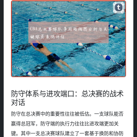
防守体系与进攻端口：总决赛的战术
对话
防守在总决赛中的重要性往往被低估。一支球队能否
赢得总冠军，防守端的执行力往往比进攻端更加关
键。其中一支总决赛球队建立了一套基于换防和协防