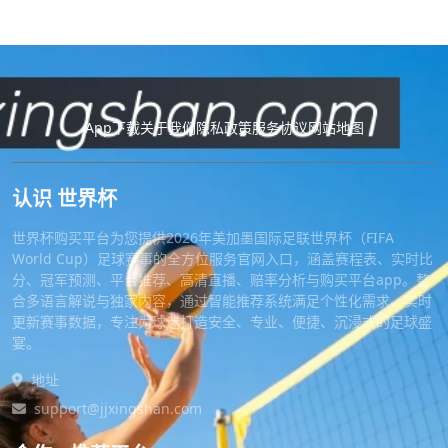
App下载
关于我们
隐私政策
服务协议
网站地图
认识 世界杯
世界杯购买平台为您提供2026年美加墨国际足联世界杯（FIFA
World Cup）足球赛事的全方位服务官网入口，涵盖赛程表、实时比
分、冠军预测、平台推荐、高清直播、赔率分析与购买平台app。整
合多语言解说与独家内容，通过智能推荐系统满足个性化需求，实时
更新赛事数据，专注为球迷打造安全、专业、便捷、沉浸式的足球盛
宴。
地址
support@jjxingshan.com