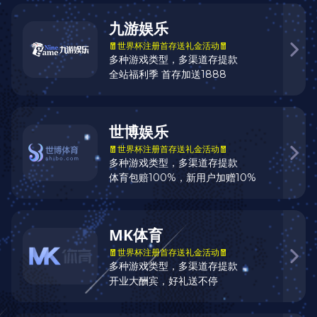
4. 我有哪些行为是不被允许的？
5. 我的信息会被如何保护？
6. 协议条款是否会变更？
7. 如有疑问应如何联系？
荣誉与成就
世界杯 在多个国际赛事科技平台评比中脱颖而出，持续提升
安全性与观赛体验。