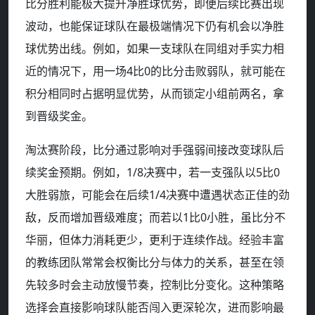
比分胜利能极大提升净胜球优势，即便后续比赛出现
波动，也能保证球队在最极端情况下仍有机会以净胜
球优势出线。例如，如果一支球队在同组对手实力相
近的情况下，用一场4比0的比分击败弱队，就可能在
积分相同时占据明显优势，从而锁定小组前两名，拿
到晋级奖金。
淘汰赛阶段，比分通过影响对手强弱间接改变球队后
续奖金预期。例如，1/8决赛中，若一支强队以5比0
大胜弱旅，可能会在后续1/4决赛中遭遇状态正佳的劲
敌，反而增加晋级难度；而若以1比0小胜，虽比分不
华丽，但体力消耗更少，更利于连续作战。经验丰富
的教练团队常常会权衡比分与体力的关系，甚至在领
先较多时会主动放慢节奏，控制比分变化。这种策略
选择会直接影响球队能否闯入更深轮次，进而影响最