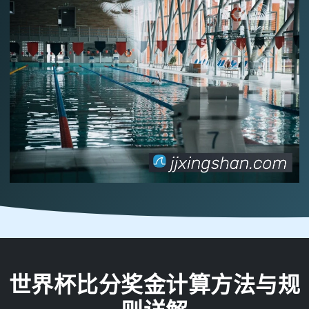
世界杯比分奖金计算方法与规