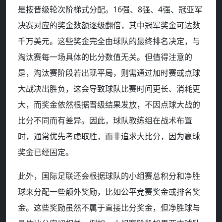
是按晋级轮次阶梯式分配。16强、8强、4强、冠亚军
决赛对应的奖金数额逐级翻倍，其中冠军奖金可达数
千万美元。这些奖金完全由球队的最终排名决定，与
淘汰赛每一场具体的比分数值无关。但值得注意的
是，淘汰赛阶段若出现平局，则需通过加时赛或点球
大战决出胜负，这会导致球队比赛时间更长、消耗更
大，而奖金依然根据晋级结果发放，不因点球大战的
比分不同而有差异。因此，球队教练组在战术布置
时，通常优先考虑取胜，而非追求大比分，因为赢球
奖金已经固定。
此外，国际足联还会根据球队的小组赛总积分和净胜
球来分配一些额外奖励，比如公平竞赛奖金或排名奖
金。这些奖励虽然不属于直接比分奖金，但净胜球与