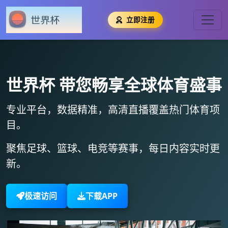
立即注册
世界杯
带您畅享全球体育盛事
专业平台，数据精准，
高清直播
覆盖热门体育项
目。
聚焦足球、篮球、电竞等赛事，
每日内容实时更
新
。
极速访问
下载APP