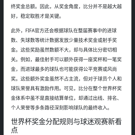
终奖金总额。因此，从奖金角度，比分并不是越大越
好，稳定取胜才是关键。
此外，FIFA官方还会根据球队在整届赛事中的进球
数、失球数等统计数据发放少量技术奖金或射手奖
金。这些奖励虽然数额不大，却与具体比分密切相
关。例如，最佳射手可以额外获得一座奖杯和一笔奖
金，而进球最多的球队也可能获得公平竞赛或风尚
奖。这些额外奖金虽然不占主流，但对于球员个人和
球队荣誉具有激励作用。可见，比分在整个世界杯奖
金体系中虽不是直接结算单位，却通过出线、排名、
个人荣誉等多条路径深刻影响球队的最终收入。
世界杯奖金分配规则与球迷观赛新看
点