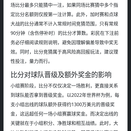
场比分最多只能猜中一注，如果同场比赛猜中多个指
定比分名额则仅按第一注计算。此外，加时赛和点球
大战的比分通常不计入常规时间竞猜范围，只有常规
90分钟（含伤停补时）的比分才算数。彩民在下注前
务必仔细阅读规则说明，避免因理解偏差导致中奖无
效。同时，比分竞猜属于高风险高回报玩法，建议理
性投注，量力而行。
比分对球队晋级及额外奖金的影响
小组赛阶段，比分不仅仅决定一场胜利，更直接关系
到球队能否拿到晋级奖金。以2022年世界杯为例，每
支小组出线的球队额外获得约1300万美元的晋级奖
金，这远超任何一场小组赛赢球奖金。而决定出线的
关键就在于小组积分、净胜球和相互战绩。此时，大