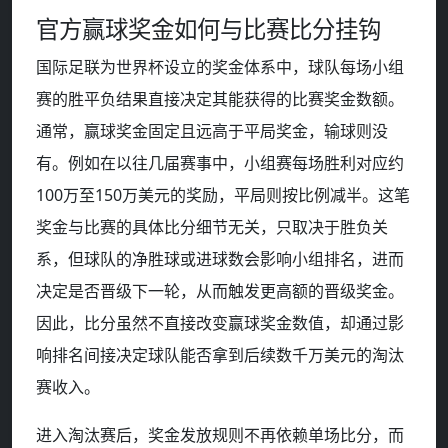
官方赢球奖金如何与比赛比分挂钩
国际足联为世界杯设立的奖金体系中，球队每场小组
赛的胜平负结果直接决定其能获得的比赛奖金数额。
通常，赢球奖金固定且远高于平局奖金，输球则没
有。例如在以往几届赛事中，小组赛每场胜利对应约
100万至150万美元的奖励，平局则按比例减半。这笔
奖金与比赛的具体比分细节无关，只取决于胜负关
系，但球队的净胜球或进球数会影响小组排名，进而
决定是否晋级下一轮，从而触发更高额的晋级奖金。
因此，比分虽然不直接改变赢球奖金数值，却通过影
响排名间接决定球队能否拿到后续数千万美元的淘汰
赛收入。
进入淘汰赛后，奖金发放规则不再依赖单场比分，而