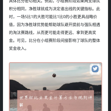
具体比分密切相关。例如，小组赛阶段如果两支球队
积分相同，净胜球就成为决定谁出线的关键指标。此
时，一场5比1的大胜可能比1比0的小胜更具战略价
值，因为净胜球优势能帮助球队避开提前与强队相遇
的淘汰赛路线，从而更可能走得更远、拿到更高奖
金。可见，比分在小组赛阶段间接影响了球队的整体
奖金收入。