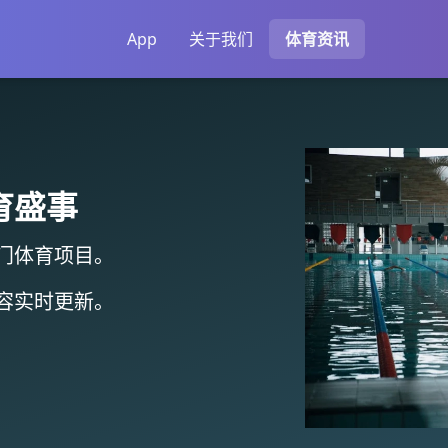
App
关于我们
体育资讯
育盛事
门体育项目。
容实时更新
。