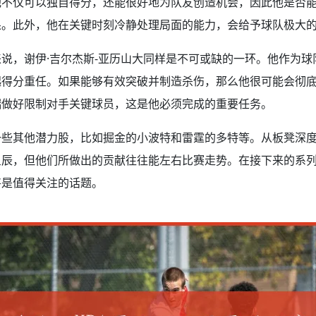
他不仅可以独自得分，还能很好地为队友创造机会，因此他是否
果。此外，他在关键时刻冷静处理局面的能力，会给予球队极大
说，谢伊·吉尔杰斯-亚历山大同样是不可或缺的一环。他作为球
起得分重任。如果能够有效突破并制造杀伤，那么他很可能会彻
端做好限制对手关键球员，这是他必须完成的重要任务。
一些其他潜力股，比如掘金的小波特和雷霆的多特等。从板凳深
星辰，但他们所做出的贡献往往能左右比赛走势。在接下来的系
将是值得关注的话题。