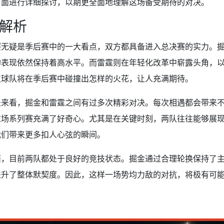
方面进行详细探讨，以期更全面地理解这场备受期待的对决。
景解析
赛无疑是季后赛中的一大看点，双方都具备进入总决赛的实力。
的表现依然保持着高水平。而雷霆则在年轻化改革中崭露头角，
支球队将在季后赛中碰撞出怎样的火花，让人充满期待。
录来看，掘金和雷霆之间有过多次精彩对决。每次相遇都会带来
这场系列赛充满了好奇心。尤其是在关键时刻，两队往往能够展
我们带来更多扣人心弦的瞬间。
面，目前两队都处于良好的竞技状态。掘金通过合理轮换保持了
提升了整体默契度。因此，这样一场势均力敌的对抗，将极有可