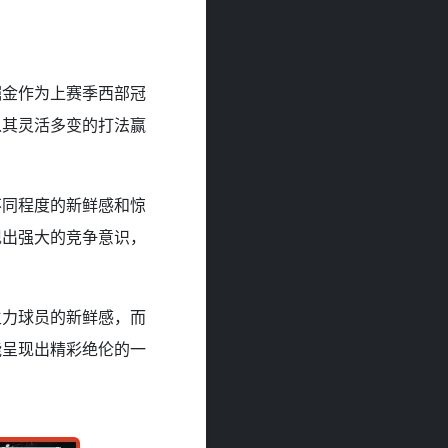
掘金作为上赛季西部冠
以其灵活多变的打法赢
不同程度的新鲜感和惊
现出强大的竞争意识，
主力球员的新鲜感，而
能呈现出精彩绝伦的一