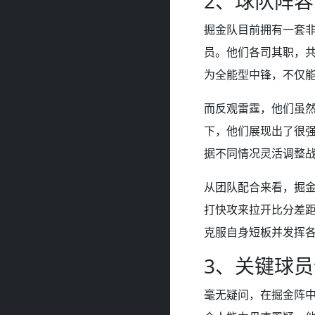
2、球队阵
掘金队目前拥有一套
员。他们各司其职，
为全能型中锋，不仅
而反观雷霆，他们虽
下，他们展现出了很
据不同情况灵活调整
从团队配合来看，掘
打快攻来拉开比分差
克服自身短板并发挥
3、关键球
毫无疑问，在掘金阵中