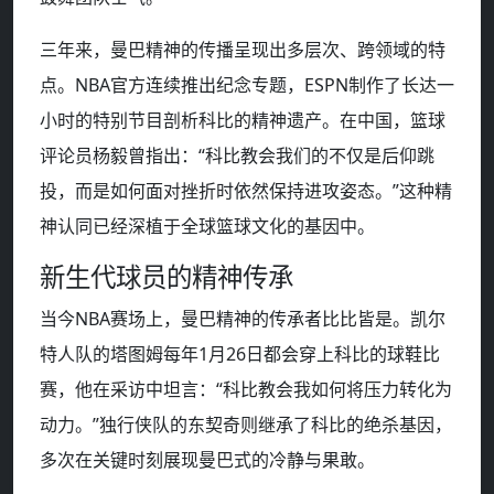
三年来，曼巴精神的传播呈现出多层次、跨领域的特
点。NBA官方连续推出纪念专题，ESPN制作了长达一
小时的特别节目剖析科比的精神遗产。在中国，篮球
评论员杨毅曾指出：“科比教会我们的不仅是后仰跳
投，而是如何面对挫折时依然保持进攻姿态。”这种精
神认同已经深植于全球篮球文化的基因中。
新生代球员的精神传承
当今NBA赛场上，曼巴精神的传承者比比皆是。凯尔
特人队的塔图姆每年1月26日都会穿上科比的球鞋比
赛，他在采访中坦言：“科比教会我如何将压力转化为
动力。”独行侠队的东契奇则继承了科比的绝杀基因，
多次在关键时刻展现曼巴式的冷静与果敢。