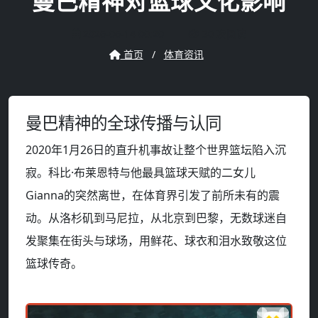
曼巴精神对篮球文化影响
2026-06-14 00:20
30 次阅读
首页
/
体育资讯
曼巴精神的全球传播与认同
2020年1月26日的直升机事故让整个世界篮坛陷入沉
寂。科比·布莱恩特与他最具篮球天赋的二女儿
Gianna的突然离世，在体育界引发了前所未有的震
动。从洛杉矶到马尼拉，从北京到巴黎，无数球迷自
发聚集在街头与球场，用鲜花、球衣和泪水致敬这位
篮球传奇。