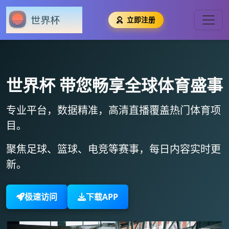
立即注册
世界杯
带您畅享全球体育盛事
专业平台，数据精准，
高清直播
覆盖热门体育项
目。
聚焦足球、篮球、电竞等赛事，
每日内容实时更
新
。
极速访问
下载APP