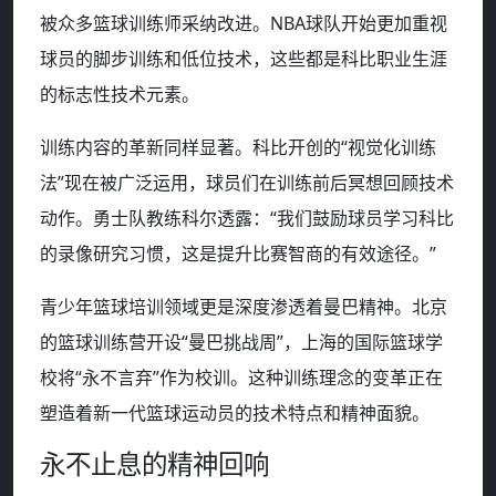
被众多篮球训练师采纳改进。NBA球队开始更加重视
球员的脚步训练和低位技术，这些都是科比职业生涯
的标志性技术元素。
训练内容的革新同样显著。科比开创的“视觉化训练
法”现在被广泛运用，球员们在训练前后冥想回顾技术
动作。勇士队教练科尔透露：“我们鼓励球员学习科比
的录像研究习惯，这是提升比赛智商的有效途径。”
青少年篮球培训领域更是深度渗透着曼巴精神。北京
的篮球训练营开设“曼巴挑战周”，上海的国际篮球学
校将“永不言弃”作为校训。这种训练理念的变革正在
塑造着新一代篮球运动员的技术特点和精神面貌。
永不止息的精神回响