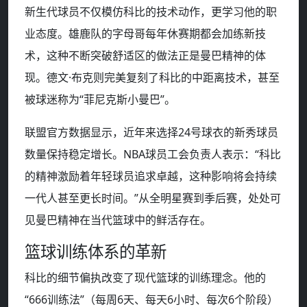
新生代球员不仅模仿科比的技术动作，更学习他的职
业态度。雄鹿队的字母哥每年休赛期都会加练新技
术，这种不断突破舒适区的做法正是曼巴精神的体
现。德文·布克则完美复刻了科比的中距离技术，甚至
被球迷称为“菲尼克斯小曼巴”。
联盟官方数据显示，近年来选择24号球衣的新秀球员
数量保持稳定增长。NBA球员工会负责人表示：“科比
的精神激励着年轻球员追求卓越，这种影响将会持续
一代人甚至更长时间。”从全明星赛到季后赛，处处可
见曼巴精神在当代篮球中的鲜活存在。
篮球训练体系的革新
科比的细节偏执改变了现代篮球的训练理念。他的
“666训练法”（每周6天、每天6小时、每次6个阶段）