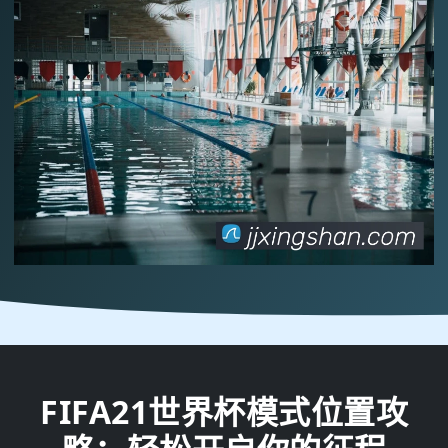
FIFA21世界杯模式位置攻