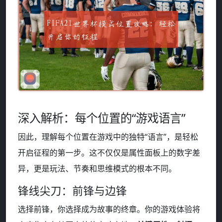
深入解析：每个位置的“游戏语言”
因此，理解每个位置在游戏中的独特“语言”，是轻松
开启征程的第一步。这不仅仅是属性面板上的数字差
异，更是玩法、节奏和思维模式的根本不同。
锋线尖刀：前锋与边锋
选择前锋，你选择成为故事的终章。你的游戏体验将