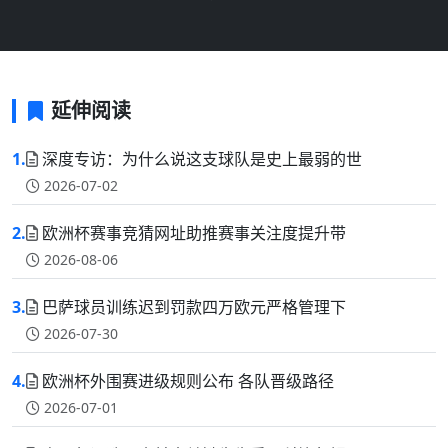
延伸阅读
1.
深度专访：为什么说这支球队是史上最弱的世
2026-07-02
2.
欧洲杯赛事竞猜网址助推赛事关注度提升带
2026-08-06
3.
巴萨球员训练迟到罚款四万欧元严格管理下
2026-07-30
4.
欧洲杯外围赛进级规则公布 各队晋级路径
2026-07-01