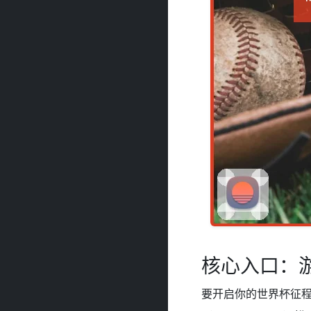
核心入口：
要开启你的世界杯征程，