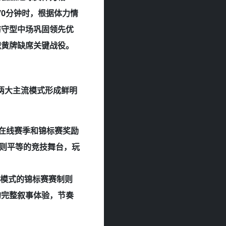
70分钟时，根据体力情
防守型中场巩固领先优
积黄牌缺席关键战役。
与两大主流模式形成鲜明
其在线赛季和锦标赛奖励
规则平等的竞技舞台，玩
模式的锦标赛赛制则
的完整叙事体验，节奏