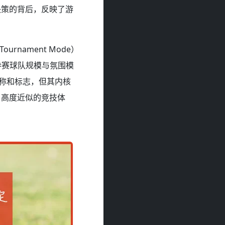
决策的背后，反映了游
rnament Mode）
制、参赛球队规模与氛围模
名称和标志，但其内核
了高度近似的竞技体