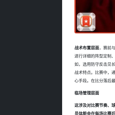
战术布置层面
，赛前
进行详细的阵型定制
如，选用防守反击见长
战术特点。比赛中，通
心手段。在比分落后最
临场管理层面
这涉及对比赛节奏、
员体能会在每场比赛