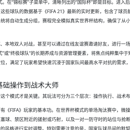
s）模式。在“锦标赛”子菜单中，清晰列出的“国际杯”即是目标。进
这些球队的数据基于《FIFA 21》最新的实时更新，包含了球
系统将自动生成分组，赛程完全模拟真实世界杯结构，确保了从
I、本地双人对战，甚至可以通过在线友谊赛邀请好友，进行一
式”或“终极球队”的长期养成与资源管理要素，将焦点纯粹集中
定位，满足了玩家希望快速沉浸于国家队间最高水平对抗的需求
基础操作到战术大师
转这个模式才是关键。其玩法可分为三个层次：操作执行、战术
有《FIFA》玩家的基本功。在世界杯模式的单场淘汰赛中，微
直塞球、禁区附近的搓射或巧射，以及一对一防守时的站位与抢
家的风格进行实时调整。特别需要注意的是，国家队球员间的默契度（C