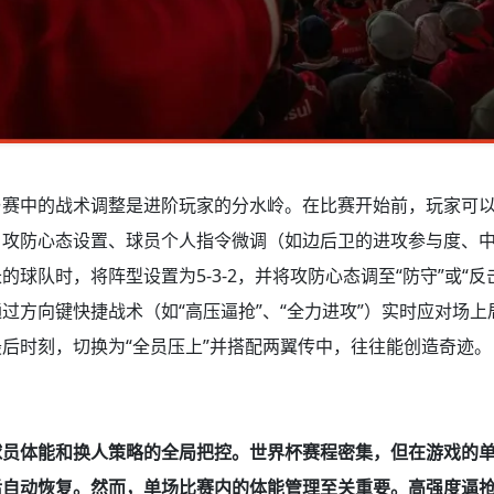
与赛中的战术调整是进阶玩家的分水岭。在比赛开始前，玩家可
、攻防心态设置、球员个人指令微调（如边后卫的进攻参与度、
的球队时，将阵型设置为5-3-2，并将攻防心态调至“防守”或“反
过方向键快捷战术（如“高压逼抢”、“全力进攻”）实时应对场
后时刻，切换为“全员压上”并搭配两翼传中，往往能创造奇迹。
球员体能和换人策略的全局把控。世界杯赛程密集，但在游戏的
后自动恢复。然而，单场比赛内的体能管理至关重要。高强度逼