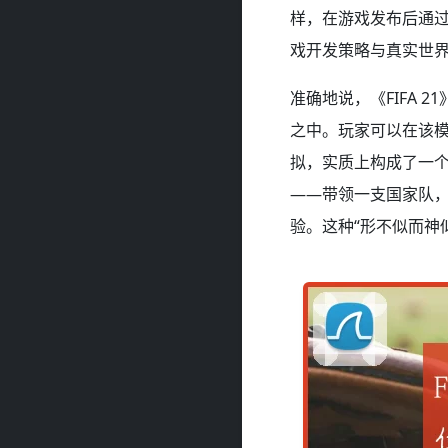
样，在游戏发布后通
戏开发策略与真实世
准确地说，《FIFA 2
之中。玩家可以在该模式
拟，实质上构成了一个
——带领一支国家队
验。这种“形不似而神