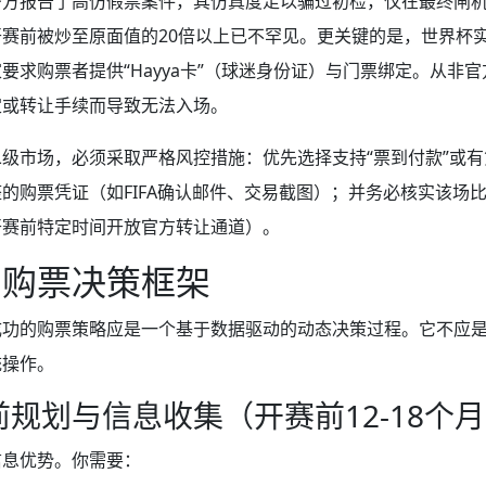
警方报告了高仿假票案件，其仿真度足以骗过初检，仅在最终闸
赛前被炒至原面值的20倍以上已不罕见。更关键的是，世界杯
要求购票者提供“Hayya卡”（球迷身份证）与门票绑定。从非
定或转让手续而导致无法入场。
级市场，必须采取严格风控措施：优先选择支持“票到付款”或
的购票凭证（如FIFA确认邮件、交易截图）；并务必核实该场
开赛前特定时间开放官方转让通道）。
的购票决策框架
成功的购票策略应是一个基于数据驱动的动态决策过程。它不应
统操作。
规划与信息收集（开赛前12-18个
信息优势。你需要：