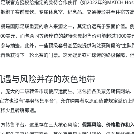
联官方授权给指定的款待合作伙伴（如2022年的MATCH Hospi
常捆绑了赛前餐饮、专属休息室、纪念品、交通接驳甚至住宿等
套餐是国际足联重要的收入来源之一，其定价远高于票面价值。
价300美元，而包含同等级座位的款待套餐起售价可能超过1000
参与抽签。此外，一些顶级套餐甚至能提供淘汰赛阶段的“主队
能自动获得下一轮比赛的门票。这无疑是铁杆球迷的终极保障，
机遇与风险并存的灰色地带
时，庞大的二级转售市场便应运而生。这包括各类票务转售网站
联官方也设有“票务转售平台”，允许购票者以原面值或规定溢价
源稀少且转瞬即逝。
官方转售平台。这里存在三大核心风险：
假票风险、价格欺诈和