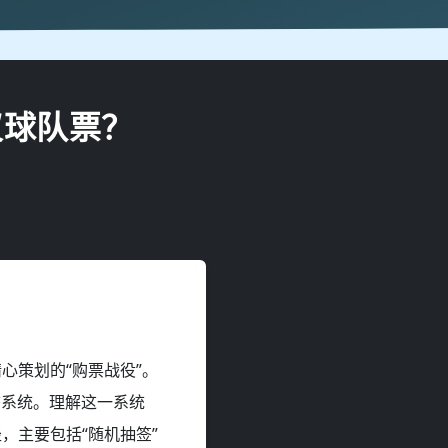
仪球队票？
心策划的“购票战役”。
态系统。理解这一系统
，主要包括“随机抽签”