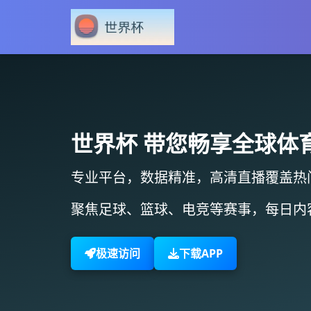
世界杯
带您畅享全球体
专业平台，数据精准，
高清直播
覆盖热
聚焦足球、篮球、电竞等赛事，
每日内
极速访问
下载APP