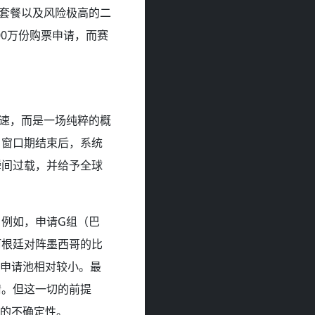
待套餐以及风险极高的二
00万份购票申请，而赛
手速，而是一场纯粹的概
。窗口期结束后，系统
瞬间过载，并给予全球
。例如，申请G组（巴
阿根廷对阵墨西哥的比
申请池相对较小。最
请。但这一切的前提
果的不确定性。