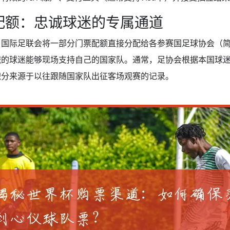
配额：忠诚球迷的专属通道
国际足联会将一部分门票配额直接分配给各参赛国足球协会（简
的球迷能够现场支持自己的国家队。通常，足协会根据本国球迷
积分来源于以往跟随国家队出征客场观赛的记录。