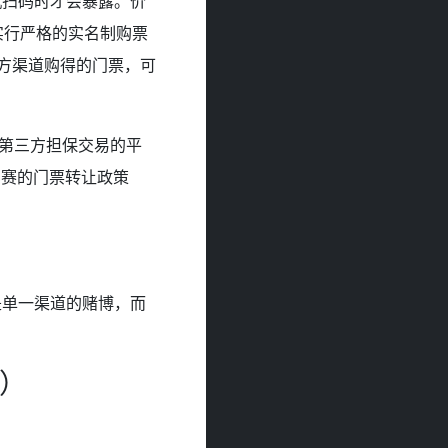
机扫码时才会暴露。价
实行严格的实名制购票
官方渠道购得的门票，可
有第三方担保交易的平
比赛的门票转让政策
是单一渠道的赌博，而
月）