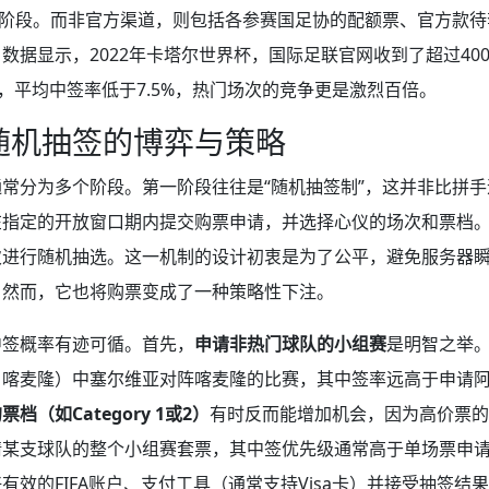
售阶段。而非官方渠道，则包括各参赛国足协的配额票、官方款
数据显示，2022年卡塔尔世界杯，国际足联官网收到了超过40
张，平均中签率低于7.5%，热门场次的竞争更是激烈百倍。
随机抽签的博弈与策略
常分为多个阶段。第一阶段往往是“随机抽签制”，这并非比拼
在指定的开放窗口期内提交购票申请，并选择心仪的场次和票档
次进行随机抽选。这一机制的设计初衷是为了公平，避免服务器
。然而，它也将购票变成了一种策略性下注。
中签概率有迹可循。首先，
申请非热门球队的小组赛
是明智之举
、喀麦隆）中塞尔维亚对阵喀麦隆的比赛，其中签率远高于申请
档（如Category 1或2）
有时反而能增加机会，因为高价票的
请某支球队的整个小组赛套票，其中签优先级通常高于单场票申
有效的FIFA账户、支付工具（通常支持Visa卡）并接受抽签结