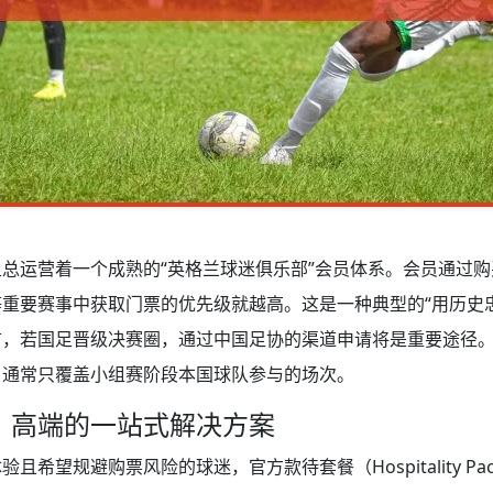
总运营着一个成熟的“英格兰球迷俱乐部”会员体系。会员通过
重要赛事中获取门票的优先级就越高。这是一种典型的“用历史
言，若国足晋级决赛圈，通过中国足协的渠道申请将是重要途径
，通常只覆盖小组赛阶段本国球队参与的场次。
：高端的一站式解决方案
且希望规避购票风险的球迷，官方款待套餐（Hospitality Pa