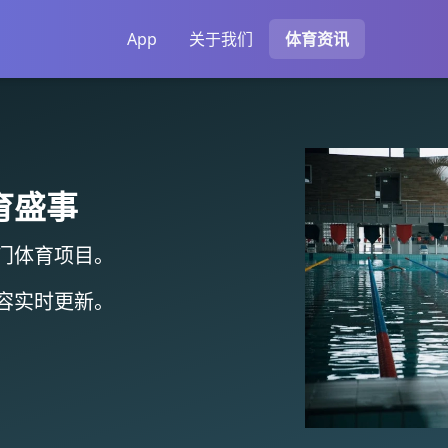
App
关于我们
体育资讯
育盛事
门体育项目。
容实时更新
。